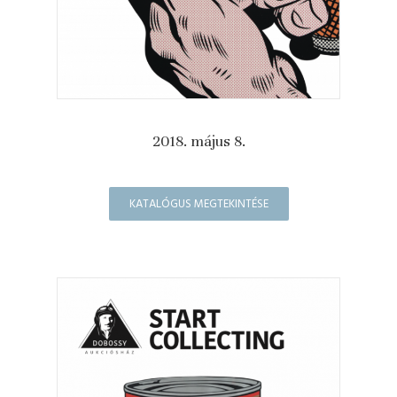
2018. május 8.
KATALÓGUS MEGTEKINTÉSE