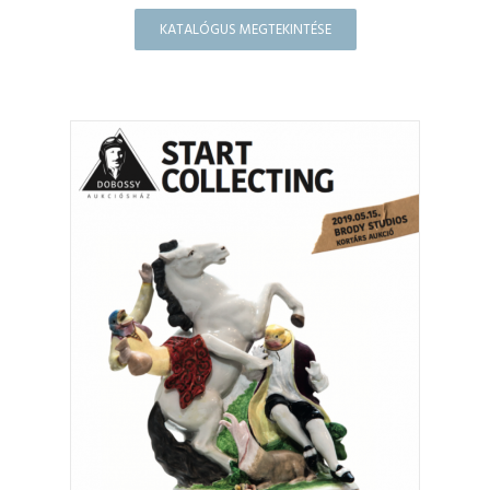
KATALÓGUS MEGTEKINTÉSE