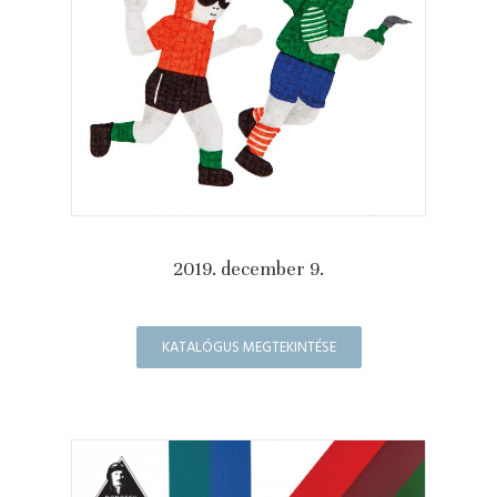
2019. december 9.
KATALÓGUS MEGTEKINTÉSE