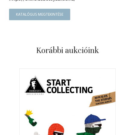
KATALÓGUS MEGTEKINTÉSE
Korábbi aukcióink