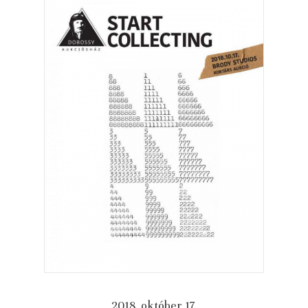
2018. október 17.