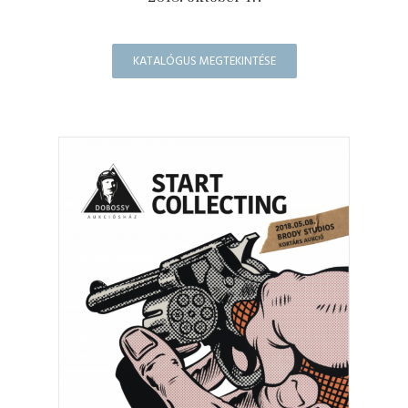
KATALÓGUS MEGTEKINTÉSE