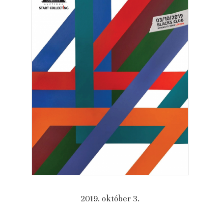
2019. október 3.