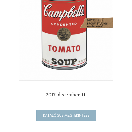
2017. december 11.
KATALÓGUS MEGTEKINTÉSE