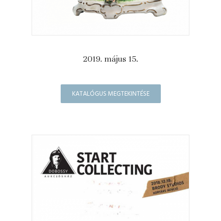
2019. május 15.
KATALÓGUS MEGTEKINTÉSE